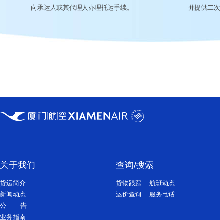
向承运人或其代理人办理托运手续。
并提供二次
关于我们
查询/搜索
货运简介
货物跟踪
航班动态
新闻动态
运价查询
服务电话
公 告
业务指南