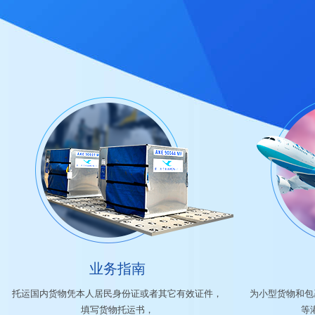
业务指南
托运国内货物凭本人居民身份证或者其它有效证件，
为小型货物和包裹
填写货物托运书，
等