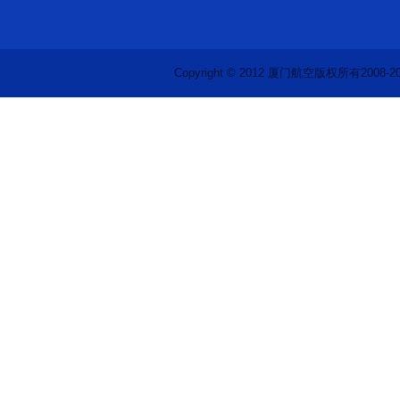
Copyright © 2012 厦门航空版权所有2008-2